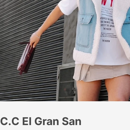
C.C El Gran San