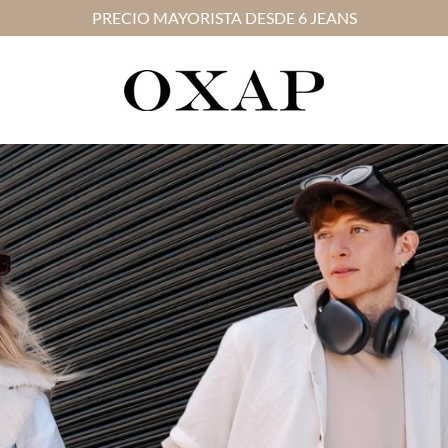
FABRICANTES DE LOS MEJORES JEANS