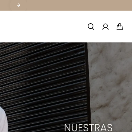
SOMOS TUS ALIADOS MAYORISTAS