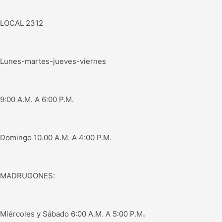
LOCAL 2312
Lunes-martes-jueves-viernes
9:00 A.M. A 6:00 P.M.
Domingo 10.00 A.M. A 4:00 P.M.
MADRUGONES:
.
Miércoles y Sábado 6:00 A.M. A 5:00 P.M