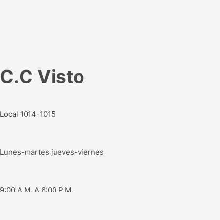
C.C Visto
Local 1014-1015
Lunes-martes jueves-viernes
9:00 A.M. A 6:00 P.M.