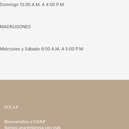
Domingo 10.00 A.M. A 4:00 P.M.
MADRUGONES
Miércoles y Sábado 6:00 A.M. A 5:00 P.M.
Bienvenidos a OXAP
Somos una empresa con más