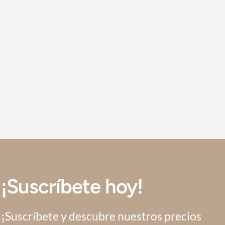
¡Suscríbete hoy!
¡Suscríbete y descubre nuestros precios