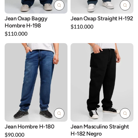
Jean Oxap Baggy
Jean Oxap Straight H-192
Hombre H-198
$110.000
$110.000
Jean Hombre H-180
Jean Masculino Straight
H-182 Negro
$90.000