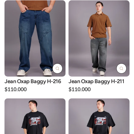
Jean Oxap Baggy H-216
Jean Oxap Baggy H-211
$110.000
$110.000