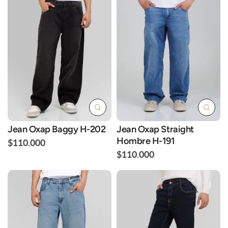
Jean Oxap Baggy H-202
Jean Oxap Straight
Hombre H-191
$110.000
$110.000