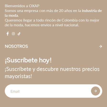
Bienvenidos a OXAP
Somos una empresa con más de 20 años en la
industria de
la moda
.
Queremos llegar a todo rincón de Colombia con lo mejor
de la moda, hacemos envios a nivel nacional.
NOSOTROS
¡Suscríbete hoy!
¡Suscríbete y descubre nuestros precios
mayoristas!