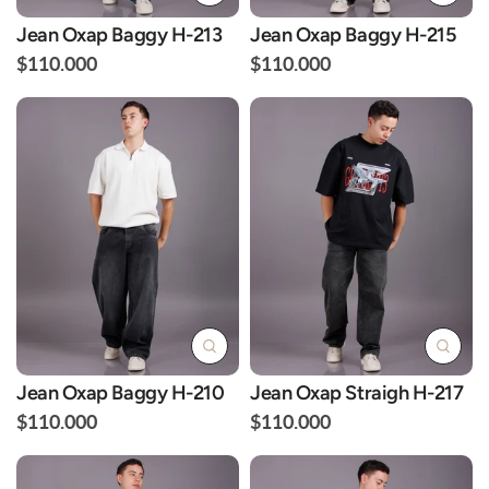
Jean Oxap Baggy H-213
Jean Oxap Baggy H-215
$110.000
$110.000
Jean Oxap Baggy H-210
Jean Oxap Straigh H-217
$110.000
$110.000