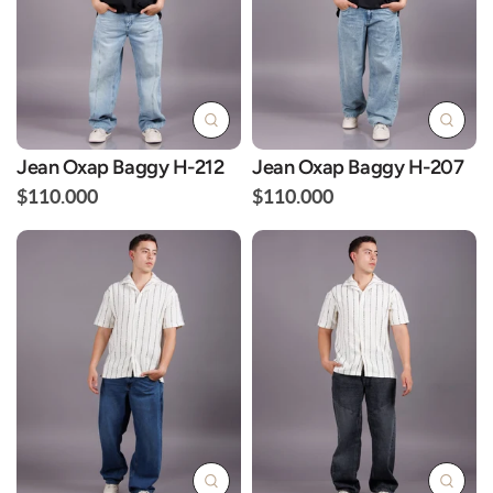
Jean Oxap Baggy H-212
Jean Oxap Baggy H-207
$110.000
$110.000