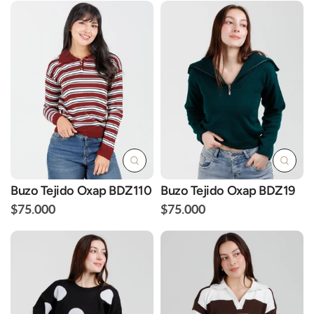
Buzo Tejido Oxap BDZ110
Buzo Tejido Oxap BDZ19
$75.000
$75.000