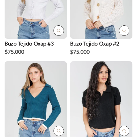
Buzo Tejido Oxap #3
Buzo Tejido Oxap #2
$75.000
$75.000