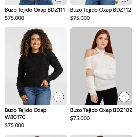
Buzo Tejido Oxap BDZ111
Buzo Tejido Oxap BDZ112
$75.000
$75.000
Buzo Tejido Oxap
Buzo Tejido Oxap BDZ102
W80170
$75.000
$75.000