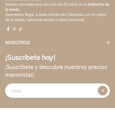
Somos una empresa con más de 20 años en la
industria de
la moda
.
Queremos llegar a todo rincón de Colombia con lo mejor
de la moda, hacemos envios a nivel nacional.
NOSOTROS
¡Suscríbete hoy!
¡Suscríbete y descubre nuestros precios
mayoristas!