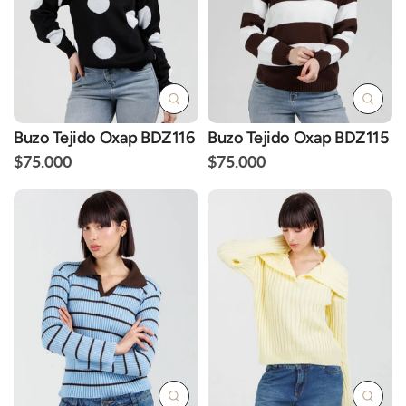
Buzo Tejido Oxap BDZ116
Buzo Tejido Oxap BDZ115
$75.000
$75.000