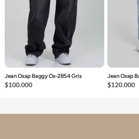
Jean Oxap Baggy Ox-2854 Gris
Jean Oxap B
$100.000
$120.000