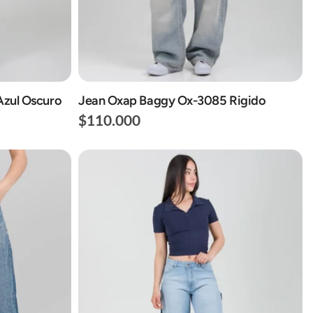
Azul Oscuro
Jean Oxap Baggy Ox-3085 Rigido
$110.000