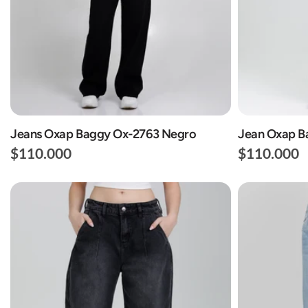
Jeans Oxap Baggy Ox-2763 Negro
Jean Oxap B
$110.000
$110.000