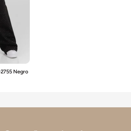
x-2755 Negro