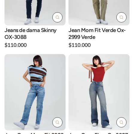
Jeans de dama Skinny
Jean Mom Fit Verde Ox-
OX-3088
2999 Verde
$110.000
$110.000