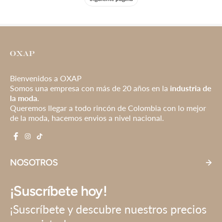
Bienvenidos a OXAP
Somos una empresa con más de 20 años en la
industria de
la moda
.
Queremos llegar a todo rincón de Colombia con lo mejor
de la moda, hacemos envios a nivel nacional.
NOSOTROS
¡Suscríbete hoy!
¡Suscríbete y descubre nuestros precios