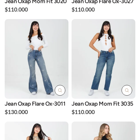
Jean Oxap Mom Fit 3020
Jean Oxap Flare Ox-3027
$110.000
$110.000
Jean Oxap Flare Ox-3011
Jean Oxap Mom Fit 3035
$130.000
$110.000