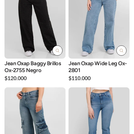
Jean Oxap Baggy Brillos
Jean Oxap Wide Leg Ox-
Ox-2755 Negro
2801
$120.000
$110.000